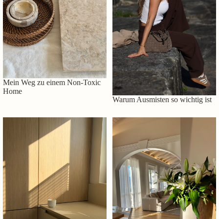
Mein Weg zu einem Non-Toxic
Home
Warum Ausmisten so wichtig ist