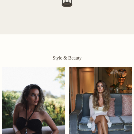
Style & Beauty