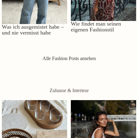
Wie findet man seinen
Was ich ausgemistet habe –
eigenen Fashionstil
und nie vermisst habe
Alle Fashion Posts ansehen
Zuhause & Interieur