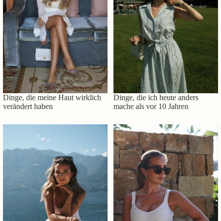
Dinge, die meine Haut wirklich
Dinge, die ich heute anders
verändert haben
mache als vor 10 Jahren