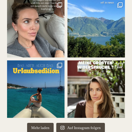
Mehr laden
Auf Instagram folgen