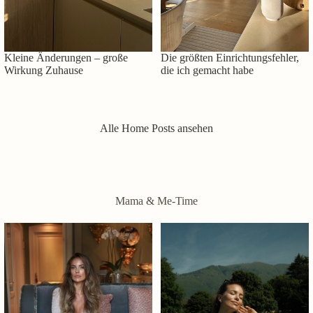
Kleine Änderungen – große
Die größten Einrichtungsfehler,
Wirkung Zuhause
die ich gemacht habe
Alle Home Posts ansehen
Mama & Me-Time