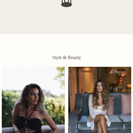
Style & Beauty