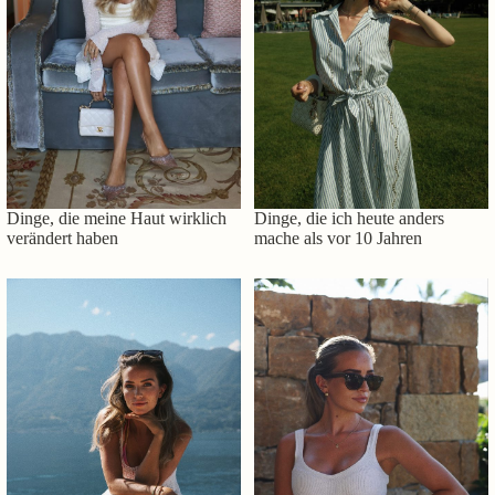
Dinge, die meine Haut wirklich
Dinge, die ich heute anders
verändert haben
mache als vor 10 Jahren