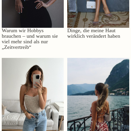
Warum wir Hobbys
Dinge, die meine Haut
brauchen – und warum sie
wirklich verändert haben
viel mehr sind als nur
„Zeitvertreib“