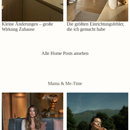
Kleine Änderungen – große
Die größten Einrichtungsfehler,
Wirkung Zuhause
die ich gemacht habe
Alle Home Posts ansehen
Mama & Me-Time