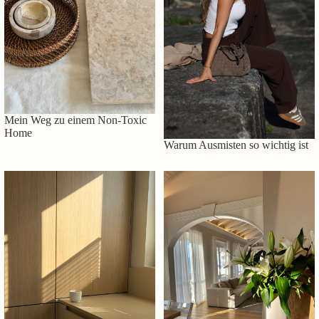
Mein Weg zu einem Non-Toxic
Home
Warum Ausmisten so wichtig ist