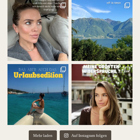
Mehr laden
Auf Instagram folgen