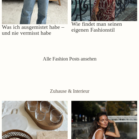
Wie findet man seinen
Was ich ausgemistet habe –
eigenen Fashionstil
und nie vermisst habe
Alle Fashion Posts ansehen
Zuhause & Interieur