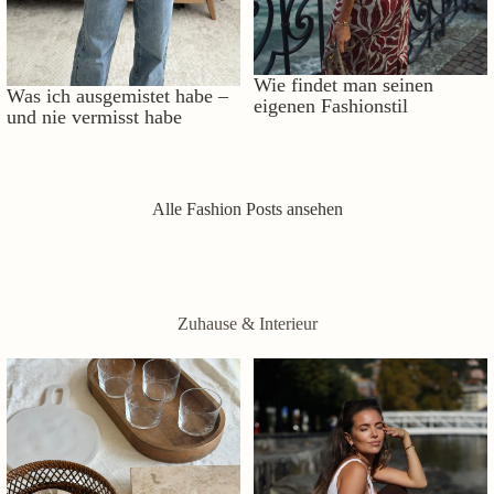
Wie findet man seinen
Was ich ausgemistet habe –
eigenen Fashionstil
und nie vermisst habe
Alle Fashion Posts ansehen
Zuhause & Interieur