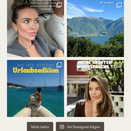
Mehr laden
Auf Instagram folgen