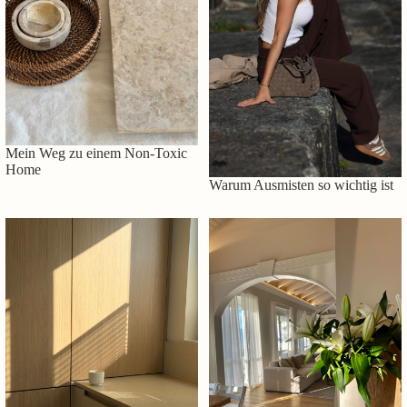
Mein Weg zu einem Non-Toxic
Home
Warum Ausmisten so wichtig ist