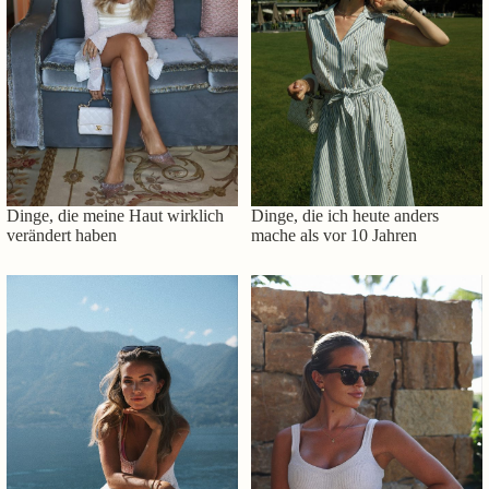
Dinge, die meine Haut wirklich
Dinge, die ich heute anders
verändert haben
mache als vor 10 Jahren