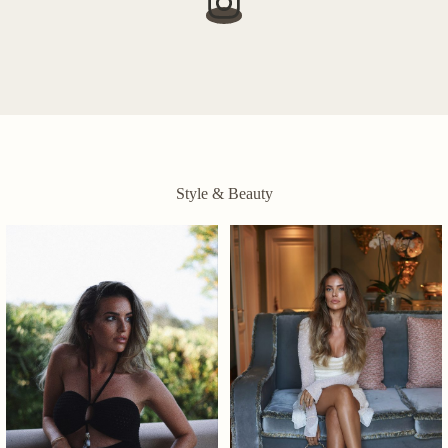
Style & Beauty