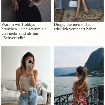
Warum wir Hobbys
Dinge, die meine Haut
brauchen – und warum sie
wirklich verändert haben
viel mehr sind als nur
„Zeitvertreib“