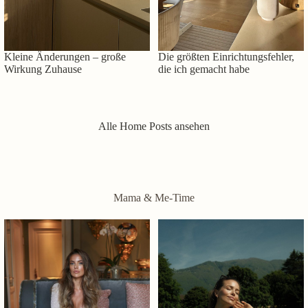
Kleine Änderungen – große
Die größten Einrichtungsfehler,
Wirkung Zuhause
die ich gemacht habe
Alle Home Posts ansehen
Mama & Me-Time