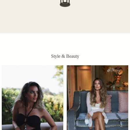
Style & Beauty