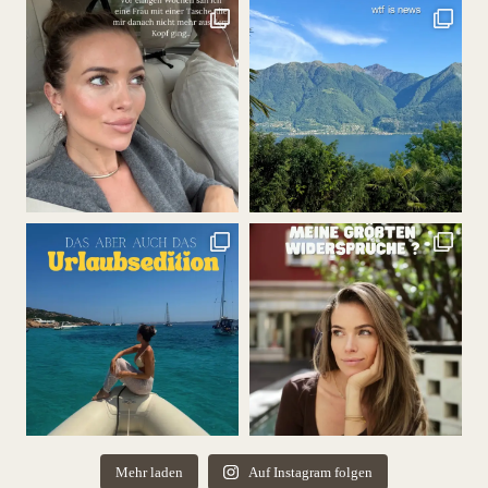
Mehr laden
Auf Instagram folgen