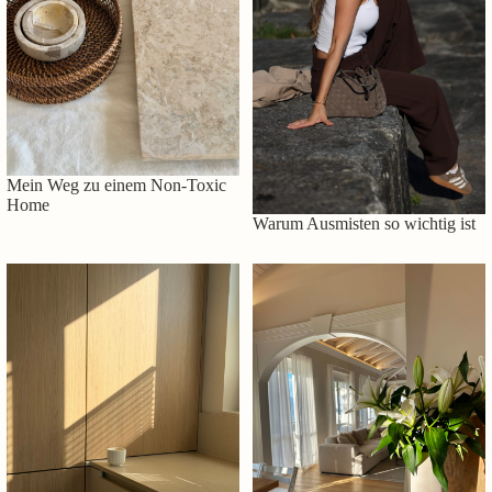
Mein Weg zu einem Non-Toxic
Home
Warum Ausmisten so wichtig ist