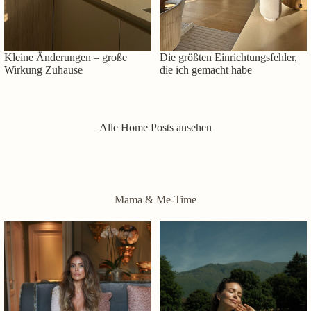
Kleine Änderungen – große
Die größten Einrichtungsfehler,
Wirkung Zuhause
die ich gemacht habe
Alle Home Posts ansehen
Mama & Me-Time