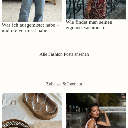
Wie findet man seinen
Was ich ausgemistet habe –
eigenen Fashionstil
und nie vermisst habe
Alle Fashion Posts ansehen
Zuhause & Interieur