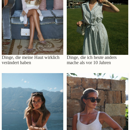
Dinge, die meine Haut wirklich
Dinge, die ich heute anders
verändert haben
mache als vor 10 Jahren