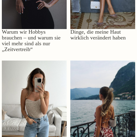
Warum wir Hobbys
Dinge, die meine Haut
brauchen – und warum sie
wirklich verändert haben
viel mehr sind als nur
„Zeitvertreib“