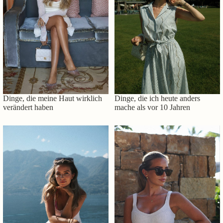
Dinge, die meine Haut wirklich
Dinge, die ich heute anders
verändert haben
mache als vor 10 Jahren