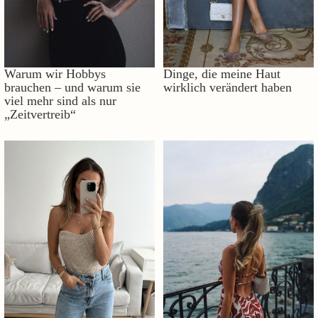
Warum wir Hobbys
Dinge, die meine Haut
brauchen – und warum sie
wirklich verändert haben
viel mehr sind als nur
„Zeitvertreib“