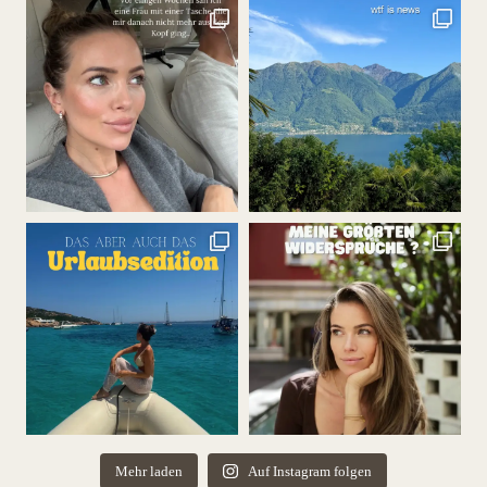
Mehr laden
Auf Instagram folgen