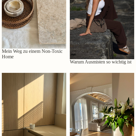
Mein Weg zu einem Non-Toxic
Home
Warum Ausmisten so wichtig ist