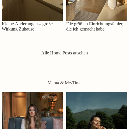
Kleine Änderungen – große
Die größten Einrichtungsfehler,
Wirkung Zuhause
die ich gemacht habe
Alle Home Posts ansehen
Mama & Me-Time