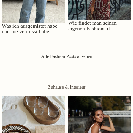
Wie findet man seinen
Was ich ausgemistet habe –
eigenen Fashionstil
und nie vermisst habe
Alle Fashion Posts ansehen
Zuhause & Interieur