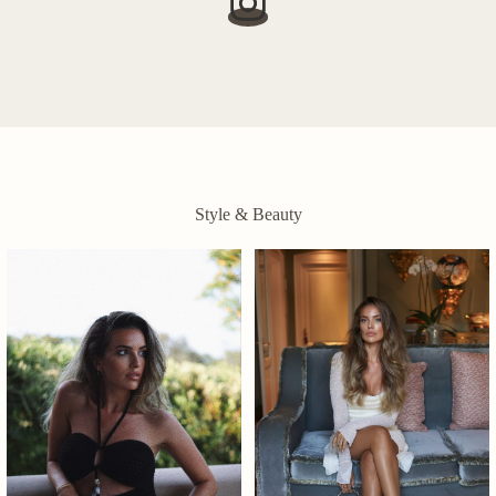
Style & Beauty