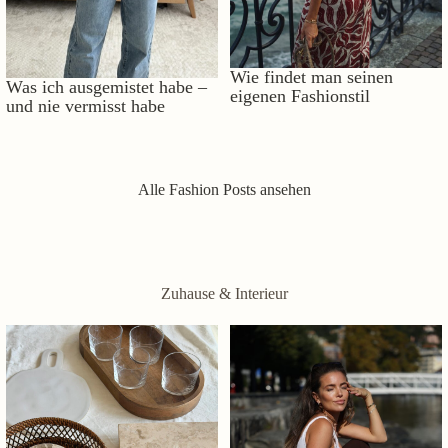
Wie findet man seinen
Was ich ausgemistet habe –
eigenen Fashionstil
und nie vermisst habe
Alle Fashion Posts ansehen
Zuhause & Interieur