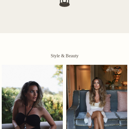
Style & Beauty