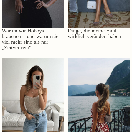
Warum wir Hobbys
Dinge, die meine Haut
brauchen – und warum sie
wirklich verändert haben
viel mehr sind als nur
„Zeitvertreib“