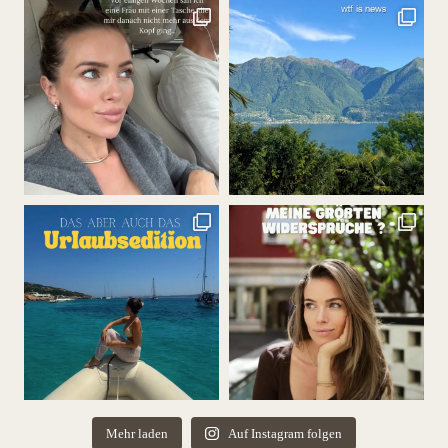
Mehr laden
Auf Instagram folgen