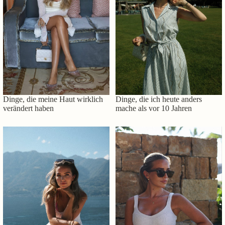
Dinge, die meine Haut wirklich
Dinge, die ich heute anders
verändert haben
mache als vor 10 Jahren