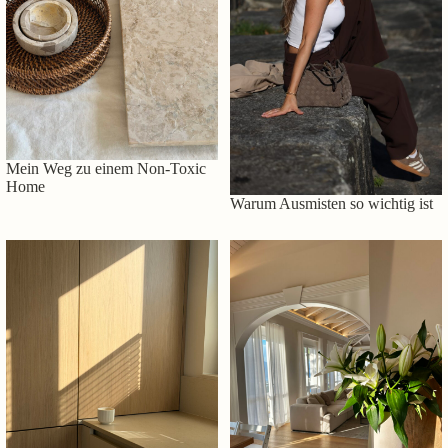
Mein Weg zu einem Non-Toxic
Home
Warum Ausmisten so wichtig ist