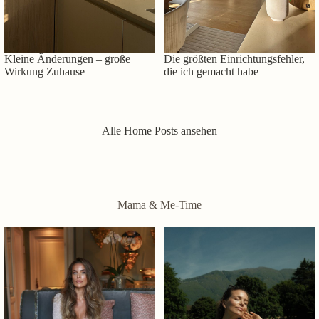
Kleine Änderungen – große
Die größten Einrichtungsfehler,
Wirkung Zuhause
die ich gemacht habe
Alle Home Posts ansehen
Mama & Me-Time