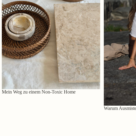
Mein Weg zu einem Non-Toxic Home
Warum Ausmisten