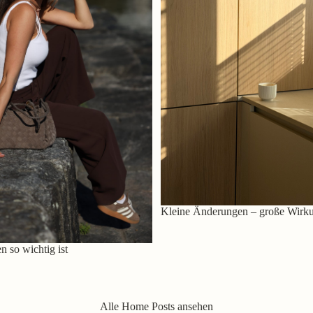
Kleine Änderungen – große Wirk
 so wichtig ist
Alle Home Posts ansehen