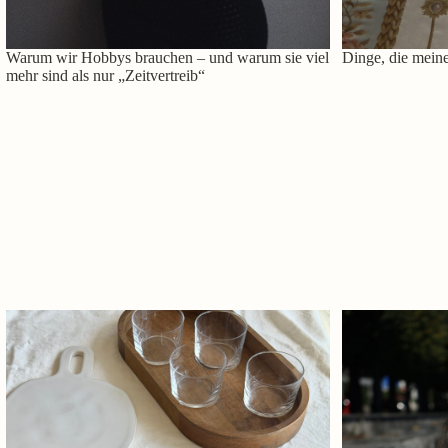
Warum wir Hobbys brauchen – und warum sie viel
Dinge, die meine
mehr sind als nur „Zeitvertreib“