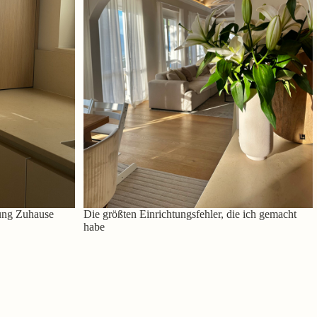
ung Zuhause
Die größten Einrichtungsfehler, die ich gemacht
habe