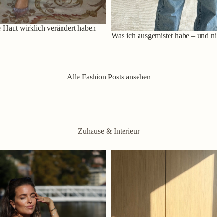
 Haut wirklich verändert haben
Was ich ausgemistet habe – und ni
Alle Fashion Posts ansehen
Zuhause & Interieur