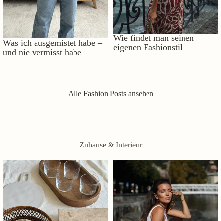
Wie findet man seinen
Was ich ausgemistet habe –
eigenen Fashionstil
und nie vermisst habe
Alle Fashion Posts ansehen
Zuhause & Interieur