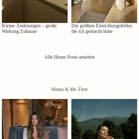
Kleine Änderungen – große
Die größten Einrichtungsfehler,
Wirkung Zuhause
die ich gemacht habe
Alle Home Posts ansehen
Mama & Me-Time