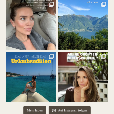
Mehr laden
Auf Instagram folgen