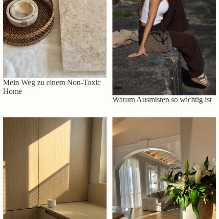
Mein Weg zu einem Non-Toxic
Home
Warum Ausmisten so wichtig ist