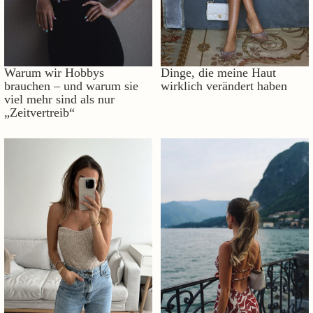
Warum wir Hobbys
Dinge, die meine Haut
brauchen – und warum sie
wirklich verändert haben
viel mehr sind als nur
„Zeitvertreib“