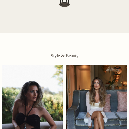
Style & Beauty