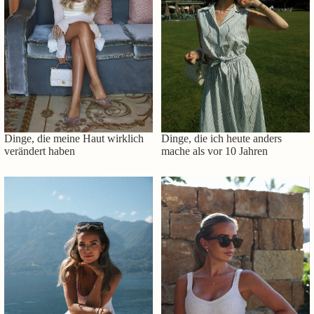
Dinge, die meine Haut wirklich
Dinge, die ich heute anders
verändert haben
mache als vor 10 Jahren